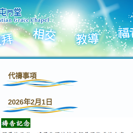
代禱事項
2026年2月1日