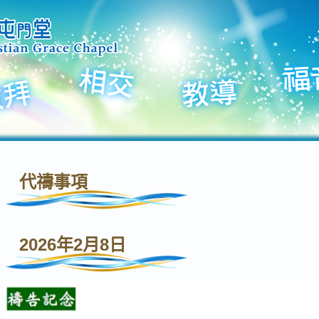
代禱事項
2026年2月8日