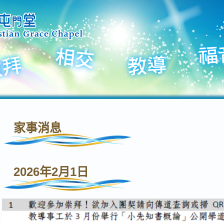
家事消息
2026年2月1日