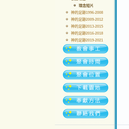
理念短片
神的足跡1996-2008
神的足跡2009-2012
神的足跡2013-2015
神的足跡2016-2018
神的足跡2019-2021