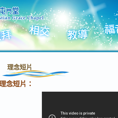
理念短片
理念短片：