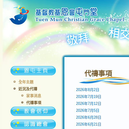
代禱事項
全年主題
近況及代禱
2026年8月2日
家事消息
2026年7月19日
代禱事項
2026年7月12日
2026年7月5日
2026年6月28日
2026年6月21日