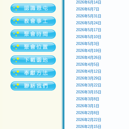
2026年6月14日
2026年6月7日
2026年5月31日
2026年5月24日
2026年5月17日
2026年5月10日
2026年5月3日
2026年4月19日
2026年4月26日
2026年4月5日
2026年4月12日
2026年3月29日
2026年3月22日
2026年3月15日
2026年3月8日
2026年3月1日
2026年2月8日
2026年2月22日
2026年2月15日