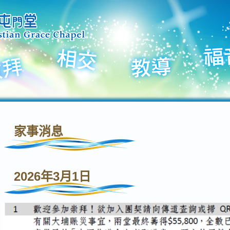
家事消息
2026年3月1日