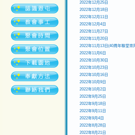
2022年12月25日
2022年12月18日
2022年12月11日
2022年12月4日
2022年11月27日
2022年11月20日
2022年11月13日(40周年聯堂
2022年11月6日
2022年10月30日
2022年10月23日
2022年10月16日
2022年10月9日
2022年10月2日
2022年9月25日
2022年9月18日
2022年9月11日
2022年9月4日
2022年8月28日
2022年8月21日