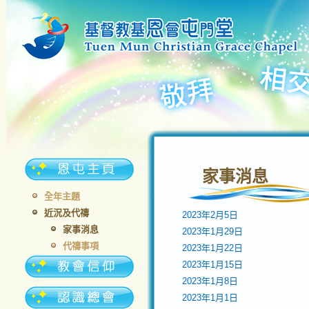
家事消息
全年主題
近況及代禱
2023年2月5日
家事消息
2023年1月29日
代禱事項
2023年1月22日
2023年1月15日
2023年1月8日
2023年1月1日