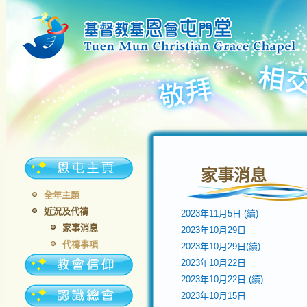
家事消息
全年主題
近況及代禱
2023年11月5日 (續)
家事消息
2023年10月29日
代禱事項
2023年10月29日(續)
2023年10月22日
2023年10月22日 (續)
2023年10月15日