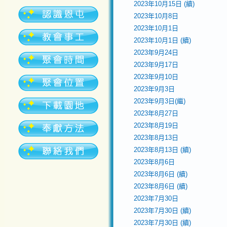
2023年10月15日 (續)
2023年10月8日
2023年10月1日
2023年10月1日 (續)
2023年9月24日
2023年9月17日
2023年9月10日
2023年9月3日
2023年9月3日(繼)
2023年8月27日
2023年8月19日
2023年8月13日
2023年8月13日 (續)
2023年8月6日
2023年8月6日 (續)
2023年8月6日 (續)
2023年7月30日
2023年7月30日 (續)
2023年7月30日 (續)