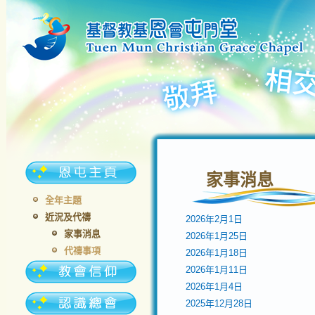
家事消息
全年主題
近況及代禱
2026年2月1日
家事消息
2026年1月25日
代禱事項
2026年1月18日
2026年1月11日
2026年1月4日
2025年12月28日