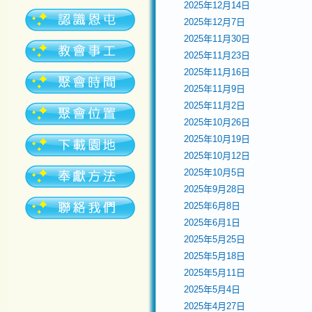
2025年12月14日
2025年12月7日
2025年11月30日
2025年11月23日
2025年11月16日
2025年11月9日
2025年11月2日
2025年10月26日
2025年10月19日
2025年10月12日
2025年10月5日
2025年9月28日
2025年6月8日
2025年6月1日
2025年5月25日
2025年5月18日
2025年5月11日
2025年5月4日
2025年4月27日