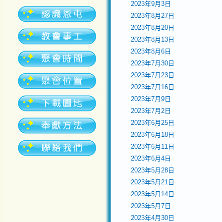
2023年9月3日
2023年8月27日
2023年8月20日
2023年8月13日
2023年8月6日
2023年7月30日
2023年7月23日
2023年7月16日
2023年7月9日
2023年7月2日
2023年6月25日
2023年6月18日
2023年6月11日
2023年6月4日
2023年5月28日
2023年5月21日
2023年5月14日
2023年5月7日
2023年4月30日