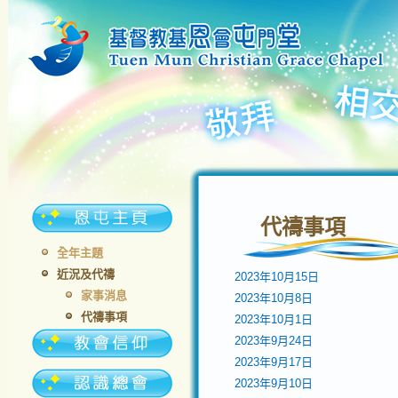
代禱事項
全年主題
近況及代禱
2023年10月15日
家事消息
2023年10月8日
代禱事項
2023年10月1日
2023年9月24日
2023年9月17日
2023年9月10日