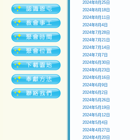
2024年8月25日
2024年8月18日
2024年8月11日
2024年8月4日
2024年7月28日
2024年7月21日
2024年7月14日
2024年7月7日
2024年6月30日
2024年6月23日
2024年6月16日
2024年6月9日
2024年6月2日
2024年5月26日
2024年5月19日
2024年5月12日
2024年5月4日
2024年4月27日
2024年4月20日