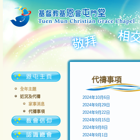
代禱事項
全年主題
近況及代禱
2024年10月6日
家事消息
2024年9月29日
代禱事項
2024年9月22日
2024年9月15日
2024年9月8日
2024年9月1日