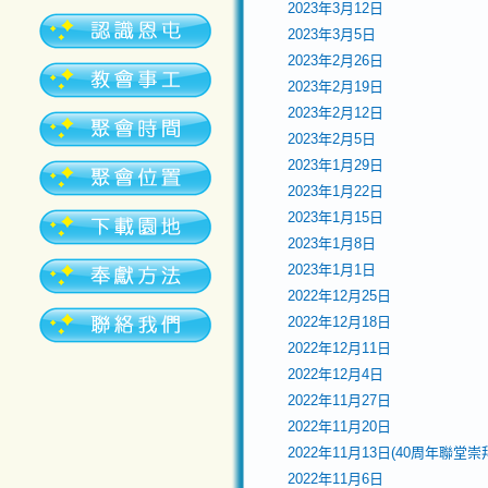
2023年3月12日
2023年3月5日
2023年2月26日
2023年2月19日
2023年2月12日
2023年2月5日
2023年1月29日
2023年1月22日
2023年1月15日
2023年1月8日
2023年1月1日
2022年12月25日
2022年12月18日
2022年12月11日
2022年12月4日
2022年11月27日
2022年11月20日
2022年11月13日(40周年聯堂
2022年11月6日