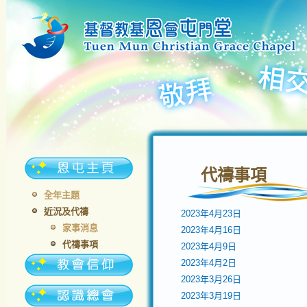
代禱事項
全年主題
近況及代禱
2023年4月23日
家事消息
2023年4月16日
代禱事項
2023年4月9日
2023年4月2日
2023年3月26日
2023年3月19日